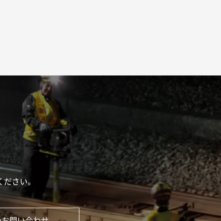
ください。
のお問い合わせ