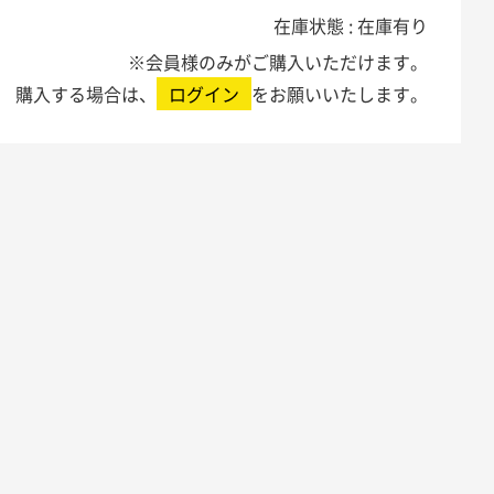
在庫状態 : 在庫有り
※会員様のみがご購入いただけます。
購入する場合は、
ログイン
をお願いいたします。