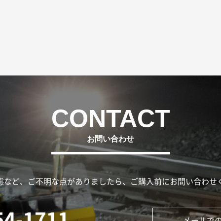
お問い合わせ
態など、ご不明な点がありましたら、ご購入前にお問い合わせ
メールで