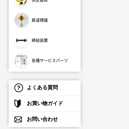
鉄道標識
締結装置
各種サービスパーツ
よくある質問
お買い物ガイド
お問い合わせ