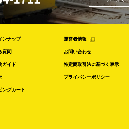
インナップ
運営者情報
る質問
お問い合わせ
物ガイド
特定商取引法に基づく表示
せ
プライバシーポリシー
ピングカート