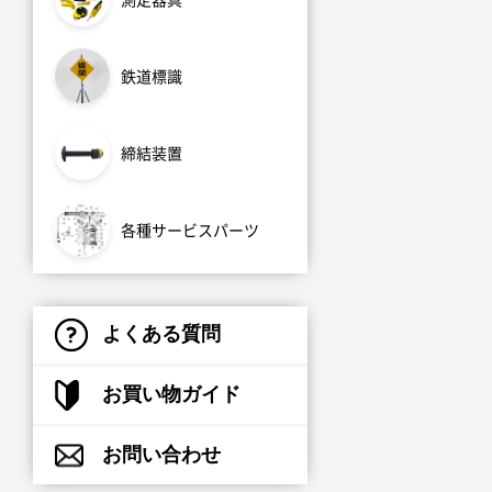
鉄道標識
締結装置
各種サービスパーツ
よくある質問
お買い物ガイド
お問い合わせ