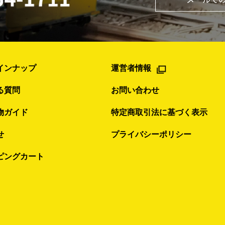
インナップ
運営者情報
る質問
お問い合わせ
物ガイド
特定商取引法に基づく表示
せ
プライバシーポリシー
ピングカート