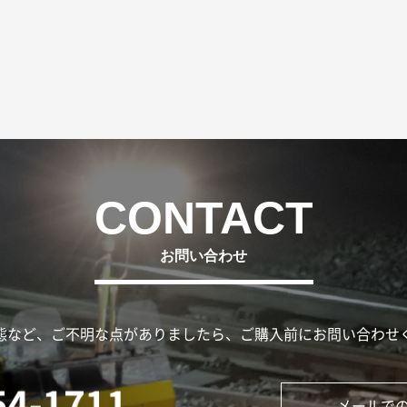
お問い合わせ
態など、ご不明な点がありましたら、ご購入前にお問い合わせ
メールで