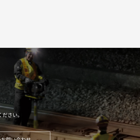
ください。
のお問い合わせ