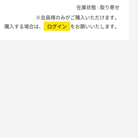
在庫状態 : 取り寄せ
※会員様のみがご購入いただけます。
購入する場合は、
ログイン
をお願いいたします。