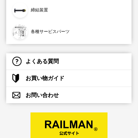
締結装置
各種サービスパーツ
よくある質問
お買い物ガイド
お問い合わせ