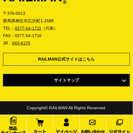
〒376-0013
群馬県桐生市広沢町1-2588
TEL：
0277-54-1711
（代表）
FAX：0277-54-1716
JR：
043-6170
RAILMAN公式サイトはこちら
サイトマップ
商品ラインナップ
よくある質問
Copyright© RAILMAN All Rights Reserved.
お買い物ガイド
お知らせ