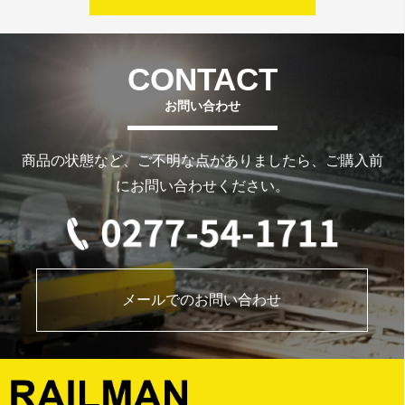
お問い合わせ
商品の状態など、ご不明な点がありましたら、ご購入前
にお問い合わせください。
メールでのお問い合わせ