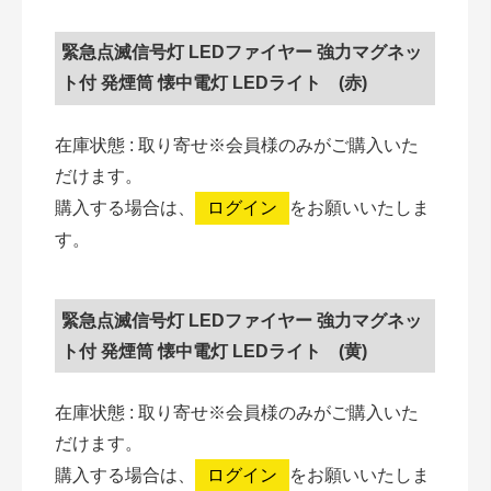
緊急点滅信号灯 LEDファイヤー 強力マグネッ
ト付 発煙筒 懐中電灯 LEDライト (赤)
在庫状態 : 取り寄せ
※会員様のみがご購入いた
だけます。
購入する場合は、
ログイン
をお願いいたしま
す。
緊急点滅信号灯 LEDファイヤー 強力マグネッ
ト付 発煙筒 懐中電灯 LEDライト (黄)
在庫状態 : 取り寄せ
※会員様のみがご購入いた
だけます。
購入する場合は、
ログイン
をお願いいたしま