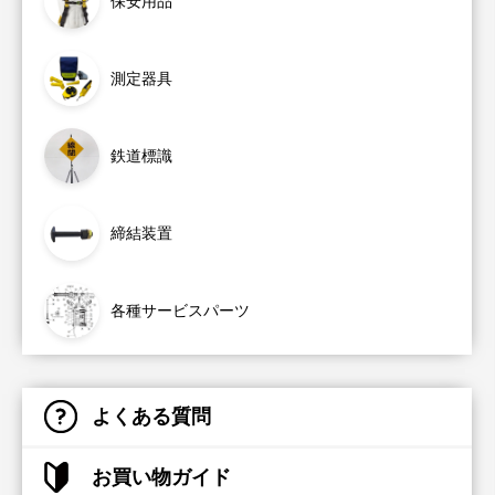
保安用品
測定器具
鉄道標識
締結装置
各種サービスパーツ
よくある質問
お買い物ガイド