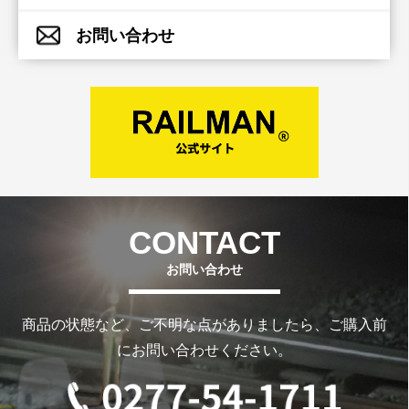
お問い合わせ
お問い合わせ
商品の状態など、ご不明な点がありましたら、ご購入前
にお問い合わせください。