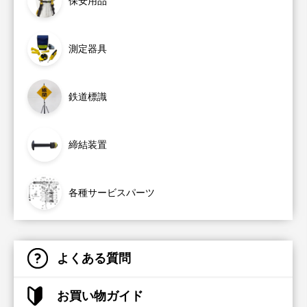
保安用品
測定器具
鉄道標識
締結装置
各種サービスパーツ
よくある質問
お買い物ガイド